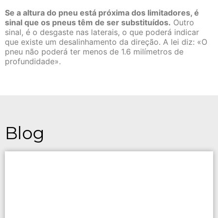
Se a altura do pneu está próxima dos limitadores, é
sinal que os pneus têm de ser substituídos.
Outro
sinal, é o desgaste nas laterais, o que poderá indicar
que existe um desalinhamento da direção. A lei diz: «O
pneu não poderá ter menos de 1.6 milímetros de
profundidade».
Blog