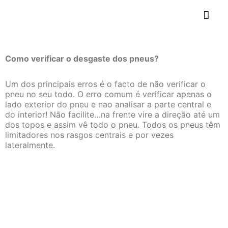
Como verificar o desgaste dos pneus?
Um dos principais erros é o facto de não verificar o
pneu no seu todo. O erro comum é verificar apenas o
lado exterior do pneu e nao analisar a parte central e
do interior! Não facilite…na frente vire a direção até um
dos topos e assim vê todo o pneu. Todos os pneus têm
limitadores nos rasgos centrais e por vezes
lateralmente.