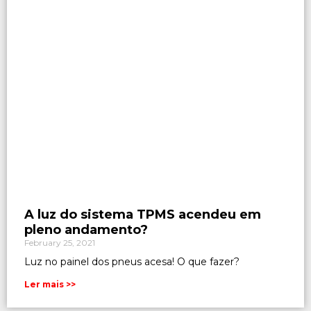
A luz do sistema TPMS acendeu em
pleno andamento?
February 25, 2021
Luz no painel dos pneus acesa! O que fazer?
Ler mais >>