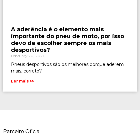
A aderência é o elemento mais
importante do pneu de moto, por isso
devo de escolher sempre os mais
desportivos?
February 20, 2021
Pneus desportivos são os melhores porque aderem
mais, correto?
Ler mais >>
Parceiro Oficial