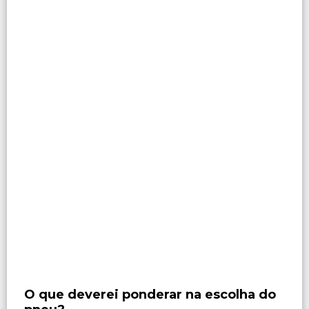
O que deverei ponderar na escolha do