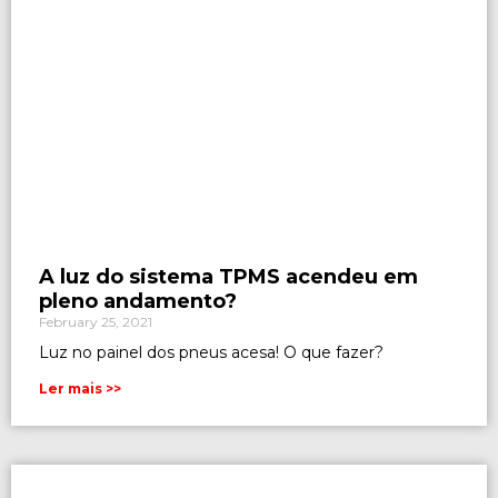
A luz do sistema TPMS acendeu em
pleno andamento?
February 25, 2021
Luz no painel dos pneus acesa! O que fazer?
Ler mais >>