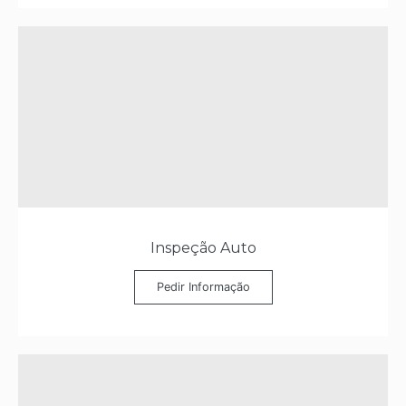
Inspeção Auto
Pedir Informação