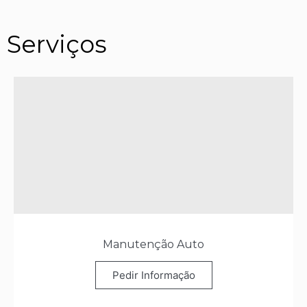
Serviços
Manutenção Auto
Pedir Informação