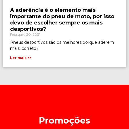
A aderência é o elemento mais
importante do pneu de moto, por isso
devo de escolher sempre os mais
desportivos?
February 20, 2021
Pneus desportivos são os melhores porque aderem
mais, correto?
Ler mais >>
Promoções