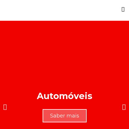
Automóveis
Saber mais