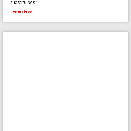
substituídos?
Ler mais >>