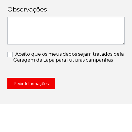
Observações
Aceito que os meus dados sejam tratados pela
Garagem da Lapa para futuras campanhas
Pedir Informações