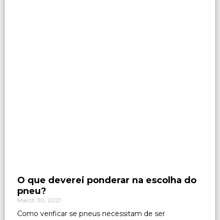
O que deverei ponderar na escolha do
pneu?
March 30, 2021
Como verificar se pneus necessitam de ser