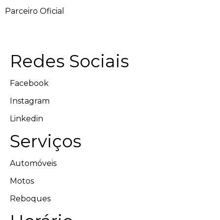
Parceiro Oficial
Redes Sociais
Facebook
Instagram
Linkedin
Serviços
Automóveis
Motos
Reboques