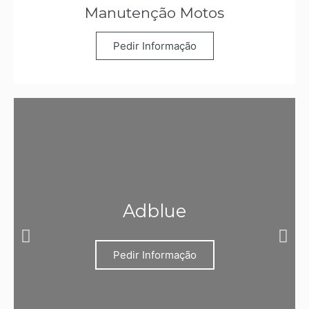
Manutenção Motos
Pedir Informação
Adblue
Pedir Informação