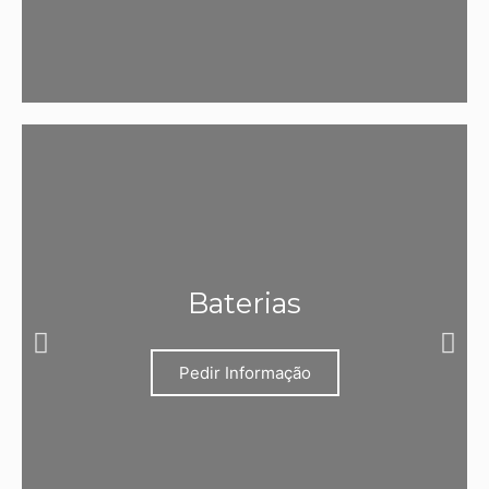
Baterias
Pedir Informação