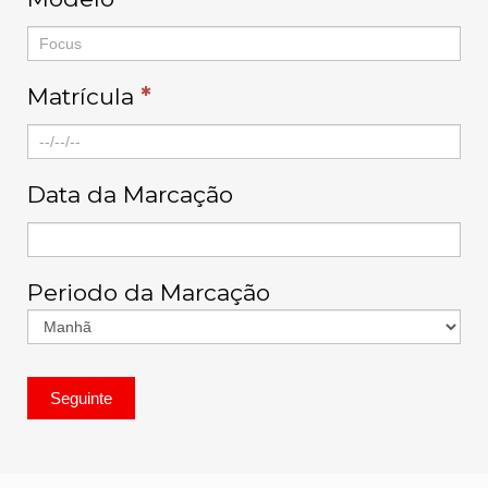
Matrícula
*
Data da Marcação
Periodo da Marcação
Seguinte