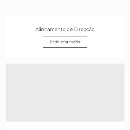
Alinhamento de Direcção
Pedir Informação