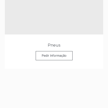
Pneus
Pedir Informação